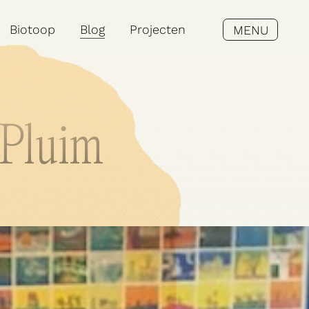
Biotoop
Blog
Projecten
MENU
 Pluim