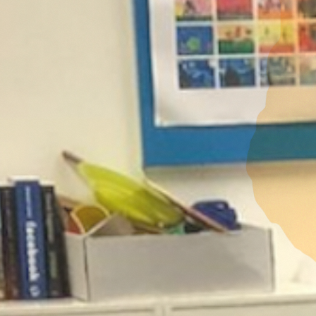
Samenwerken