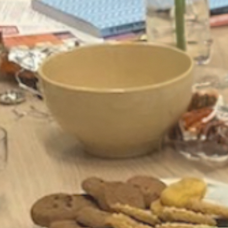
Projecten