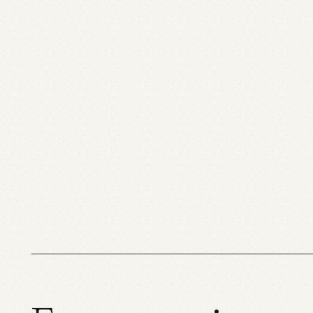
Praktisch