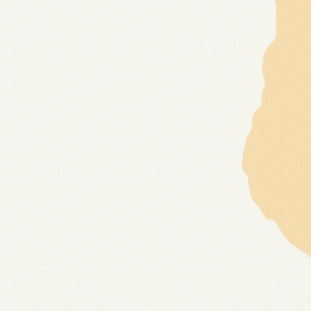
Samenwerken