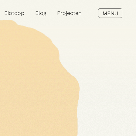
Biotoop
Blog
Projecten
MENU