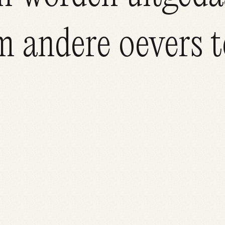
m andere oevers t