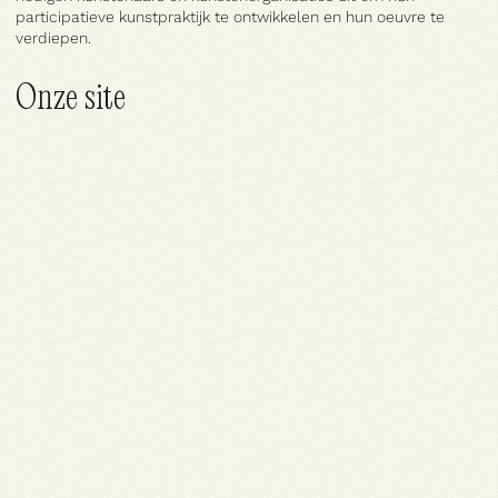
participatieve kunstpraktijk te ontwikkelen en hun oeuvre te
verdiepen.
Onze site
Blog
Projecten