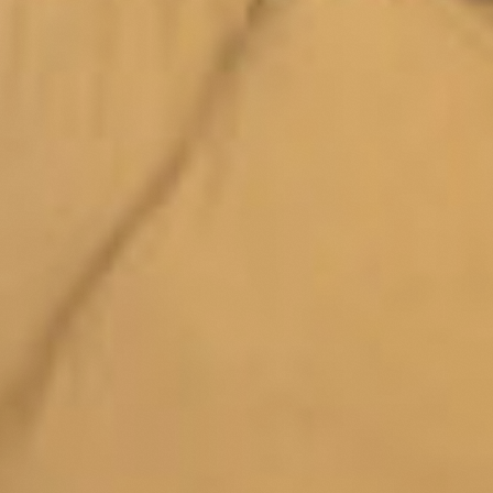
Publicaties