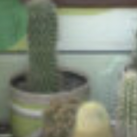
Samenwerken