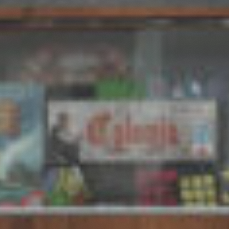
Biotoop