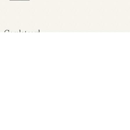
Gerelateerd