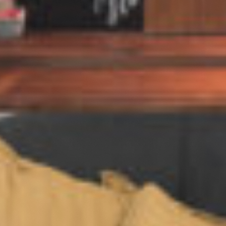
Projecten