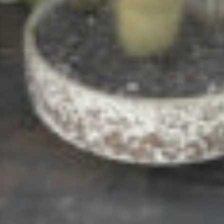
Deelnemen