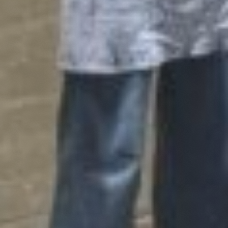
Projecten