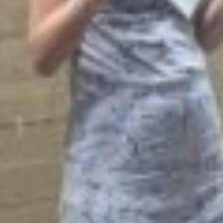
Biotoop
Blog