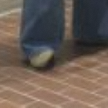
Publicaties