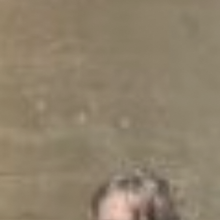
Samenwerken