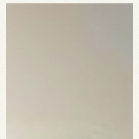
Praktisch