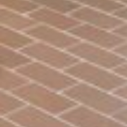
Over De Veerman