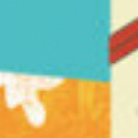
Biotoop