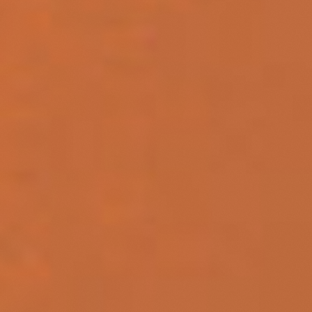
Publicaties