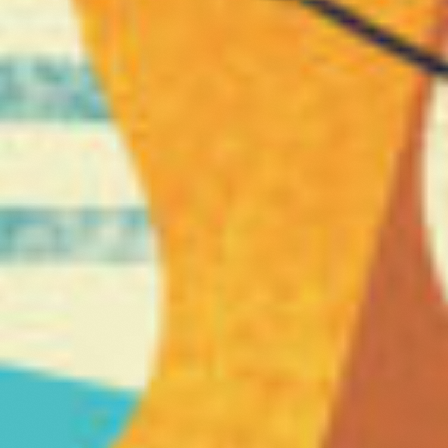
Projecten