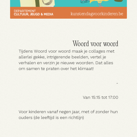
Woord voor woord
Tijdens Woord voor woord maak je collages met
allerlei gekke, intrigerende beelden, vertel je
verhalen en verzin je nieuwe woorden. Dat alles
om samen te praten over het klimaat!
-
Van 15:15 tot 17:00
Voor kinderen vanaf negen jaar, met of zonder hun
ouders (de leeftijd is een richtlijn)