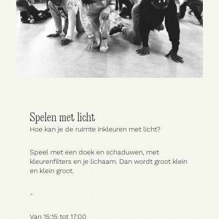
Spelen met licht
Hoe kan je de ruimte inkleuren met licht?
Speel met een doek en schaduwen, met
kleurenfilters en je lichaam. Dan wordt groot klein
en klein groot.
-
Van 15:15 tot 17:00