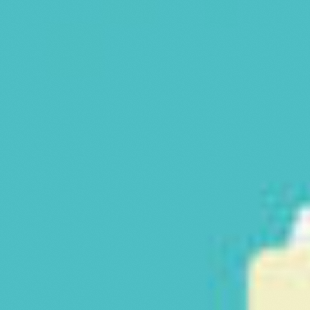
Samenwerken