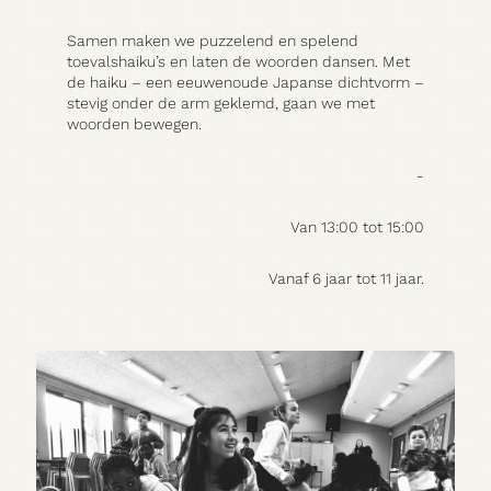
Samen maken we puzzelend en spelend
toevalshaiku’s en laten de woorden dansen. Met
Praktisch
de haiku – een eeuwenoude Japanse dichtvorm –
stevig onder de arm geklemd, gaan we met
woorden bewegen.
-
Van 13:00 tot 15:00
Vanaf 6 jaar tot 11 jaar.