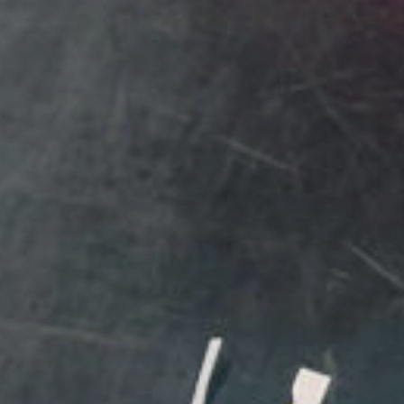
Biotoop