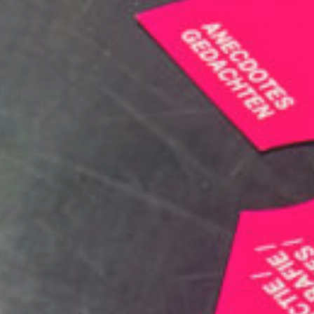
Samenwerken