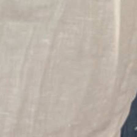
Over De Veerman