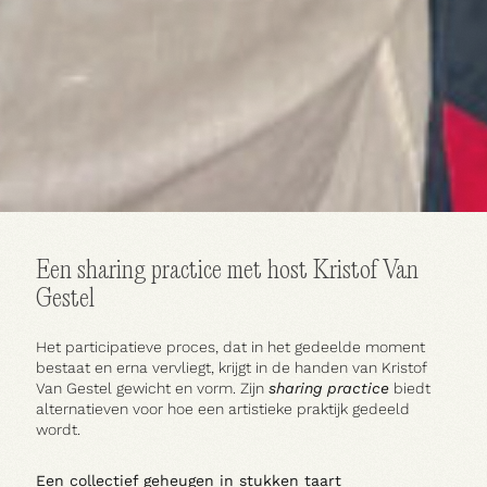
Huur een ruimte
Een sharing practice met host Kristof Van
Gestel
Het participatieve proces, dat in het gedeelde moment
bestaat en erna vervliegt, krijgt in de handen van Kristof
Van Gestel gewicht en vorm. Zijn
sharing
practice
biedt
alternatieven voor hoe een artistieke praktijk gedeeld
wordt.
Een collectief geheugen in stukken taart