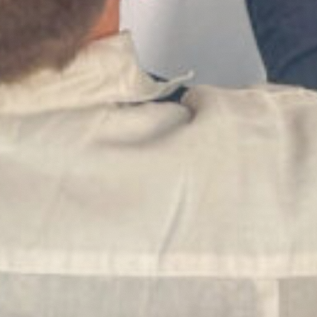
Publicaties