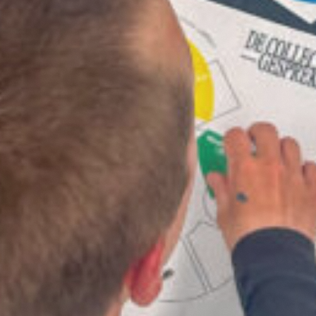
Projecten