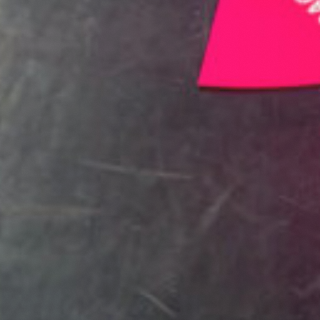
Deelnemen