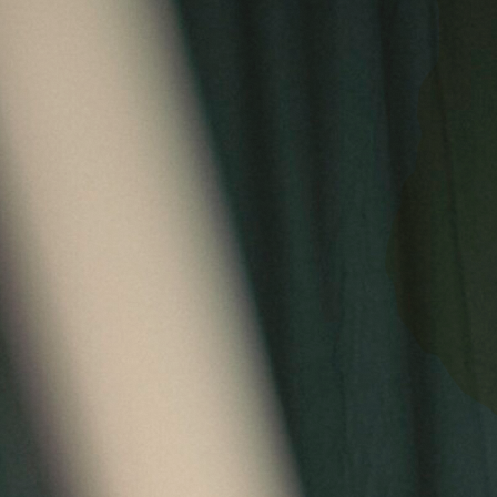
Samenwerken
Deelnemen