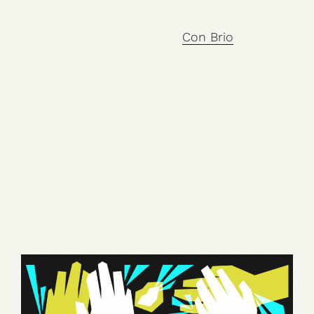
Con Brio