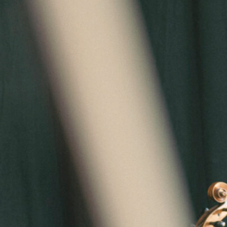
Biotoop