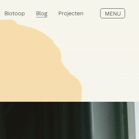
Biotoop
Blog
Projecten
MENU