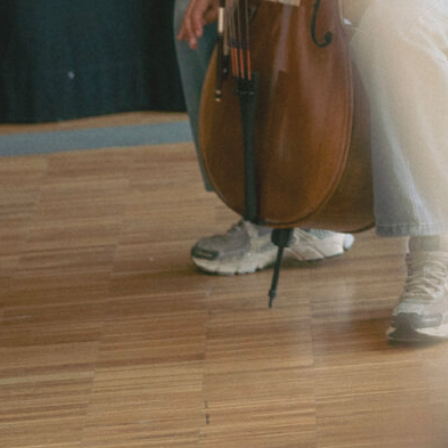
Publicaties