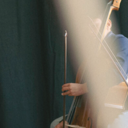
Blog
Projecten