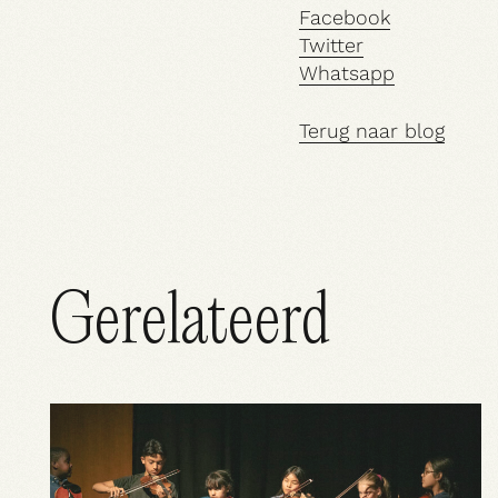
Facebook
Twitter
Whatsapp
Terug naar blog
Gerelateerd